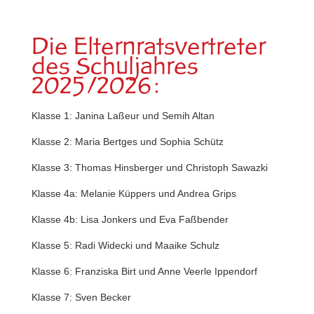
Die Elternratsvertreter
des Schuljahres
2025/2026:
Klasse 1: Janina Laßeur und Semih Altan
Klasse 2: Maria Bertges und Sophia Schütz
Klasse 3: Thomas Hinsberger und Christoph Sawazki
Klasse 4a: Melanie Küppers und Andrea Grips
Klasse 4b: Lisa Jonkers und Eva Faßbender
Klasse 5: Radi Widecki und Maaike Schulz
Klasse 6: Franziska Birt und Anne Veerle Ippendorf
Klasse 7: Sven Becker