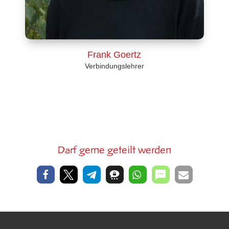
Frank Goertz
Verbindungslehrer
Darf gerne geteilt werden