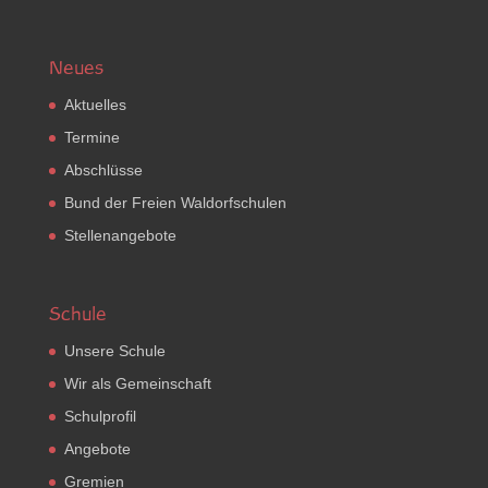
Neues
Aktuelles
Termine
Abschlüsse
Bund der Freien Waldorfschulen
Stellenangebote
Schule
Unsere Schule
Wir als Gemeinschaft
Schulprofil
Angebote
Gremien