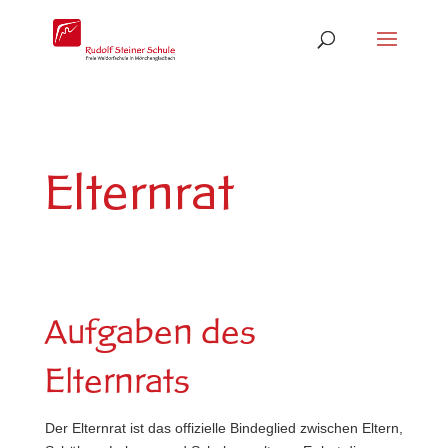
Elternrat
Aufgaben des
Elternrats
Der Elternrat ist das offizielle Bindeglied zwischen Eltern,