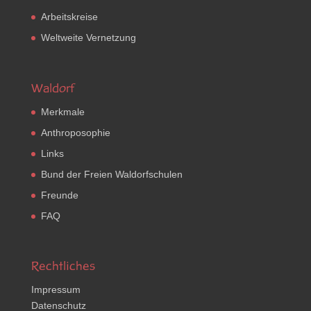
Arbeitskreise
Weltweite Vernetzung
Waldorf
Merkmale
Anthroposophie
Links
Bund der Freien Waldorfschulen
Freunde
FAQ
Rechtliches
Impressum
Datenschutz