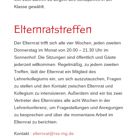
Klasse gewählt.
Elternratstreffen
Der Elternrat trifft sich alle vier Wochen, jeden zweiten
Donnerstag im Monat von 20.00 – 21.30 Uhr im
Sonnenhof. Die Sitzungen sind öffentlich und Gäste
jederzeit willkommen. Regelmäßig, zu jedem zweiten
Treffen, lädt der Elternrat ein Mitglied des
Lehrerkollegiums ein, um sich auszutauschen, Fragen
zu stellen und den Kontakt zwischen Elternrat und
Kollegium zu intensivieren. Außerdem sind ein bis zwei
Vertreter des Elternrates alle acht Wochen in der
Lehrerkonferenz, um Fragestellungen und Anregungen
zu besprechen und über die momentane Arbeit im
Elternrat zu berichten.
Kontakt :
elternrat@rss-mg.de