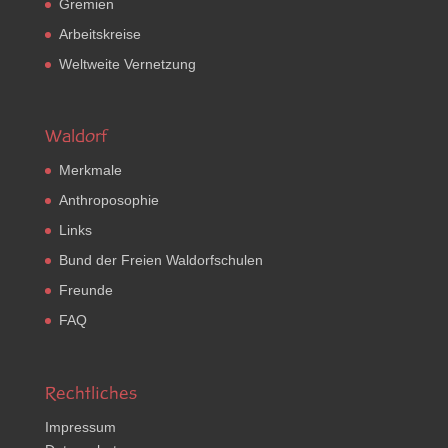
Gremien
Arbeitskreise
Weltweite Vernetzung
Waldorf
Merkmale
Anthroposophie
Links
Bund der Freien Waldorfschulen
Freunde
FAQ
Rechtliches
Impressum