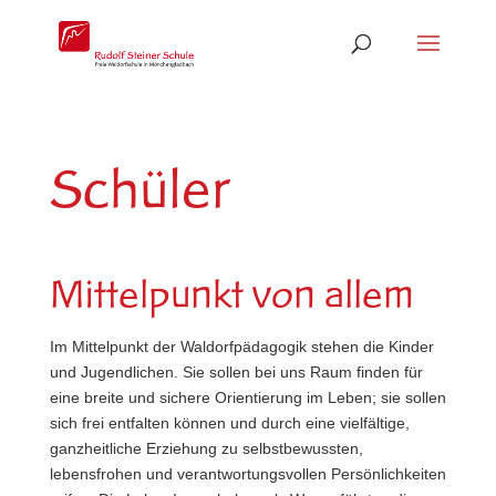
Schüler
Mittelpunkt von allem
Im Mittelpunkt der Waldorfpädagogik stehen die Kinder
und Jugendlichen. Sie sollen bei uns Raum finden für
eine breite und sichere Orientierung im Leben; sie sollen
sich frei entfalten können und durch eine vielfältige,
ganzheitliche Erziehung zu selbstbewussten,
lebensfrohen und verantwortungsvollen Persönlichkeiten