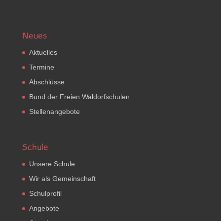
Neues
Aktuelles
Termine
Abschlüsse
Bund der Freien Waldorfschulen
Stellenangebote
Schule
Unsere Schule
Wir als Gemeinschaft
Schulprofil
Angebote