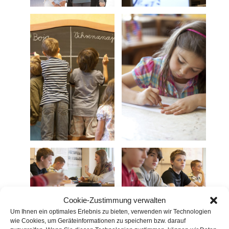
Cookie-Zustimmung verwalten
Um Ihnen ein optimales Erlebnis zu bieten, verwenden wir Technologien
wie Cookies, um Geräteinformationen zu speichern bzw. darauf