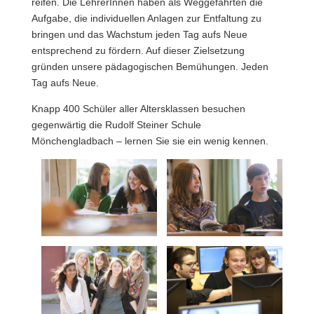
reifen. Die LehrerInnen haben als Weggefährten die
Aufgabe, die individuellen Anlagen zur Entfaltung zu
bringen und das Wachstum jeden Tag aufs Neue
entsprechend zu fördern. Auf dieser Zielsetzung
gründen unsere pädagogischen Bemühungen. Jeden
Tag aufs Neue.
Knapp 400 Schüler aller Altersklassen besuchen
gegenwärtig die Rudolf Steiner Schule
Mönchengladbach – lernen Sie sie ein wenig kennen.