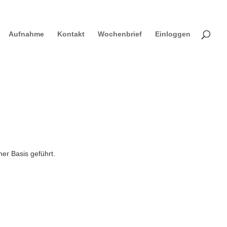
Aufnahme
Kontakt
Wochenbrief
Einloggen
her Basis geführt.