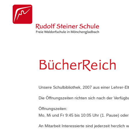
BücherReich
Unsere Schulbibliothek, 2007 aus einer Lehrer-Elte
Die Öffnungszeiten richten sich nach der Verfügba
Öffnungszeiten:
Mo, Mi und Fr 9:45 bis 10:05 Uhr (1. Pause) ode
An Mitarbeit Interessierte sind jederzeit herzlich