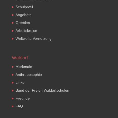
Schulprofil
Angebote
Gremien
Arbeitskreise
Weltweite Vernetzung
Waldorf
Merkmale
Anthroposophie
Links
Bund der Freien Waldorfschulen
Freunde
FAQ