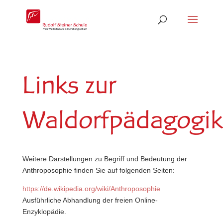
Links zur
Waldorfpädagogik
Weitere Darstellungen zu Begriff und Bedeutung der
Anthroposophie finden Sie auf folgenden Seiten:
https://de.wikipedia.org/wiki/Anthroposophie
Ausführliche Abhandlung der freien Online-
Enzyklopädie.