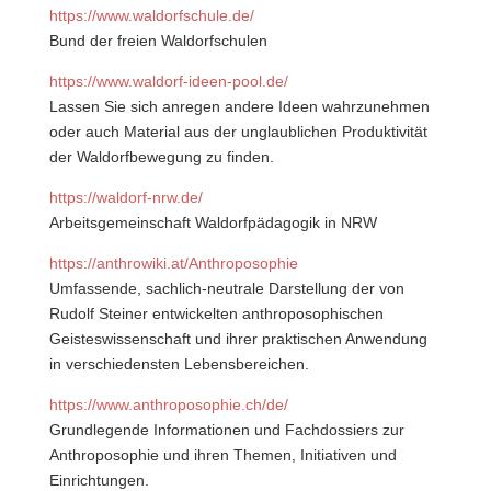
https://www.waldorfschule.de/
Bund der freien Waldorfschulen
https://www.waldorf-ideen-pool.de/
Lassen Sie sich anregen andere Ideen wahrzunehmen
oder auch Material aus der unglaublichen Produktivität
der Waldorfbewegung zu finden.
https://waldorf-nrw.de/
Arbeitsgemeinschaft Waldorfpädagogik in NRW
https://anthrowiki.at/Anthroposophie
Umfassende, sachlich-neutrale Darstellung der von
Rudolf Steiner entwickelten anthroposophischen
Geisteswissenschaft und ihrer praktischen Anwendung
in verschiedensten Lebensbereichen.
https://www.anthroposophie.ch/de/
Grundlegende Informationen und Fachdossiers zur
Anthroposophie und ihren Themen, Initiativen und
Einrichtungen.