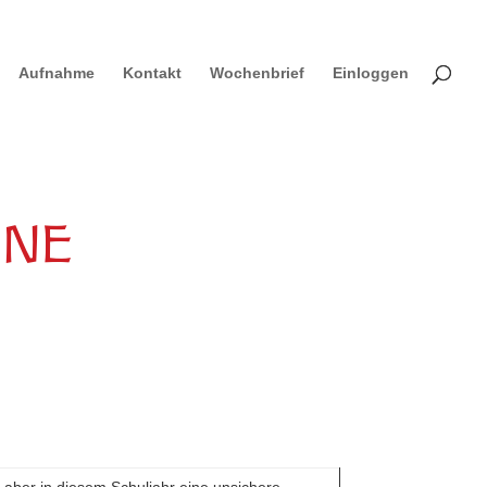
Aufnahme
Kontakt
Wochenbrief
Einloggen
INE