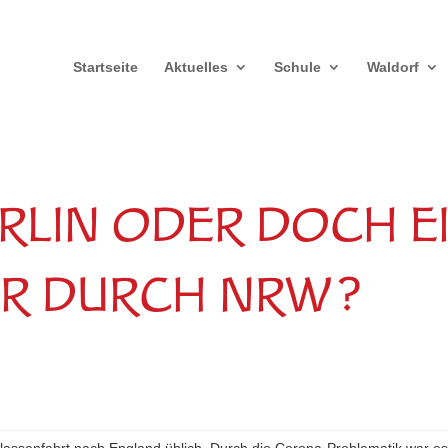
Startseite
Aktuelles
Schule
Waldorf
RLIN ODER DOCH E
R DURCH NRW?