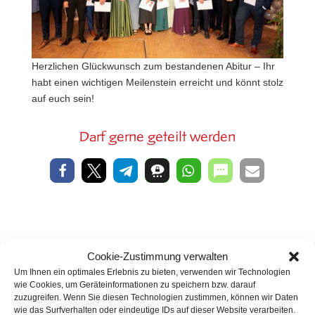
Herzlichen Glückwunsch zum bestandenen Abitur – Ihr
habt einen wichtigen Meilenstein erreicht und könnt stolz
auf euch sein!
Darf gerne geteilt werden
Cookie-Zustimmung verwalten
Um Ihnen ein optimales Erlebnis zu bieten, verwenden wir Technologien
wie Cookies, um Geräteinformationen zu speichern bzw. darauf
zuzugreifen. Wenn Sie diesen Technologien zustimmen, können wir Daten
wie das Surfverhalten oder eindeutige IDs auf dieser Website verarbeiten.