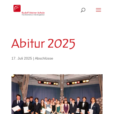
Abitur 2025
17. Juli 2025
|
Abschlüsse