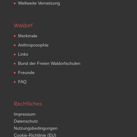
Weltweite Vernetzung
Waldorf
Merkmale
Anthroposophie
Links
Bund der Freien Waldorfschulen
Freunde
FAQ
Rechtliches
Impressum
Datenschutz
Nutzungsbedingungen
Cookie-Richtlinie (EU)