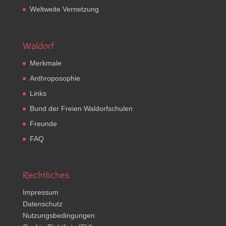
Weltweite Vernetzung
Waldorf
Merkmale
Anthroposophie
Links
Bund der Freien Waldorfschulen
Freunde
FAQ
Rechtliches
Impressum
Datenschutz
Nutzungsbedingungen