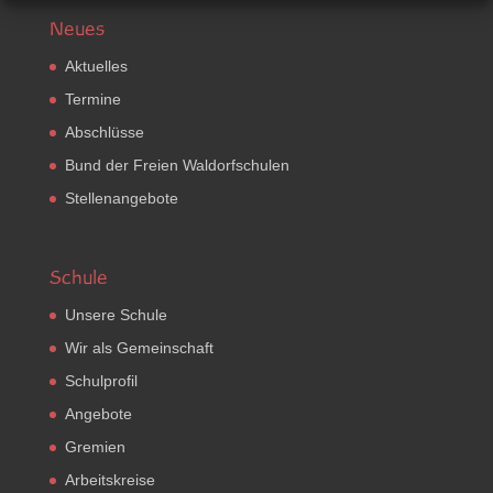
Neues
Aktuelles
Termine
Abschlüsse
Bund der Freien Waldorfschulen
Stellenangebote
Schule
Unsere Schule
Wir als Gemeinschaft
Schulprofil
Angebote
Gremien
Arbeitskreise