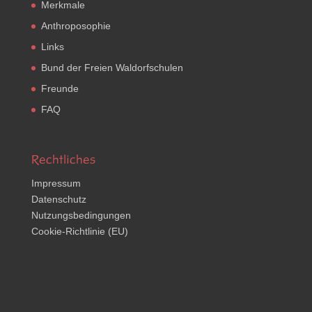
Merkmale
Anthroposophie
Links
Bund der Freien Waldorfschulen
Freunde
FAQ
Rechtliches
Impressum
Datenschutz
Nutzungsbedingungen
Cookie-Richtlinie (EU)