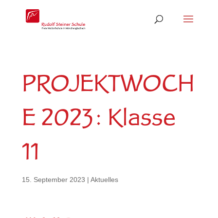
PROJEKTWOCH
E 2023: Klasse
11
15. September 2023
|
Aktuelles