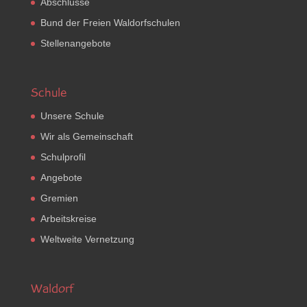
Abschlüsse
Bund der Freien Waldorfschulen
Stellenangebote
Schule
Unsere Schule
Wir als Gemeinschaft
Schulprofil
Angebote
Gremien
Arbeitskreise
Weltweite Vernetzung
Waldorf