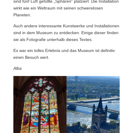
sind fünf Luft gefüllte „Sphären“ platziert. Die Installation
wirkt wie ein Weltraum mit seinen schwerelosen
Planeten.
Auch andere interessante Kunstwerke und Installationen
sind in dem Museum zu entdecken. Einige dieser finden
sie als Fotografie unterhalb dieses Textes.
Es war ein tolles Erlebnis und das Museum ist definitiv
einen Besuch wert.
Alba