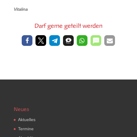
Vitalina
Darf gerne geteilt werden
Neues
Aktuelles
Termine