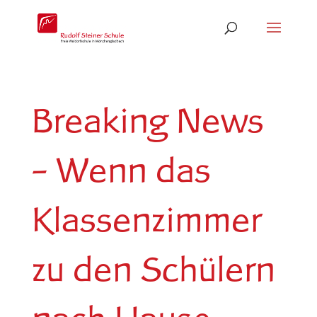
Breaking News
– Wenn das
Klassenzimmer
zu den Schülern