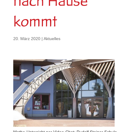
nach Hause
kommt
20. März 2020
|
Aktuelles