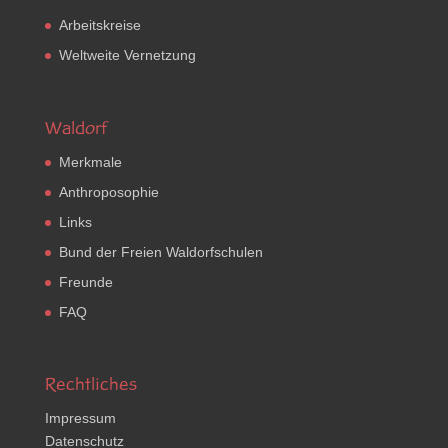
Arbeitskreise
Weltweite Vernetzung
Waldorf
Merkmale
Anthroposophie
Links
Bund der Freien Waldorfschulen
Freunde
FAQ
Rechtliches
Impressum
Datenschutz