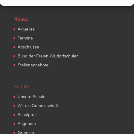
Neues
Aktuelles
Termine
Abschlüsse
Bund der Freien Waldorfschulen
Stellenangebote
Schule
Unsere Schule
Wir als Gemeinschaft
Schulprofil
Angebote
Gremien