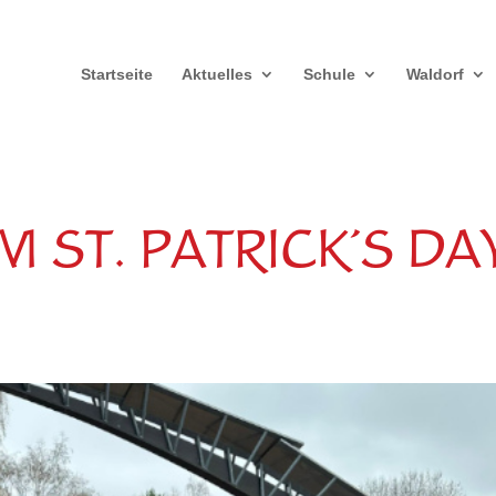
Startseite
Aktuelles
Schule
Waldorf
 ST. PATRICK´S DA