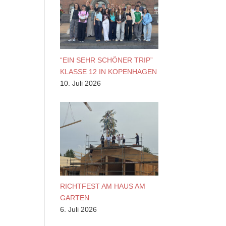
“EIN SEHR SCHÖNER TRIP”
KLASSE 12 IN KOPENHAGEN
10. Juli 2026
RICHTFEST AM HAUS AM
GARTEN
6. Juli 2026