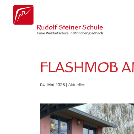
FLASHMOB AM
04. Mai 2026
|
Aktuelles