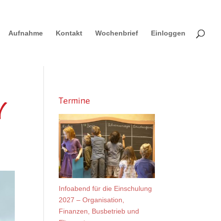
Aufnahme
Kontakt
Wochenbrief
Einloggen
Termine
Y
Infoabend für die Einschulung
2027 – Organisation,
Finanzen, Busbetrieb und