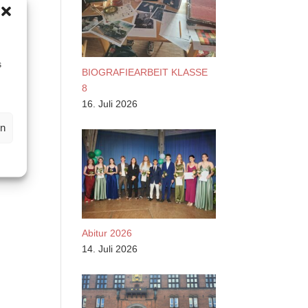
s
BIOGRAFIEARBEIT KLASSE
8
16. Juli 2026
en
Abitur 2026
14. Juli 2026