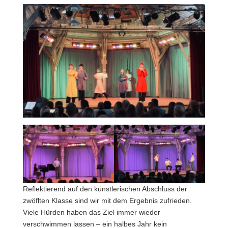
Reflektierend auf den künstlerischen Abschluss der
zwöflten Klasse sind wir mit dem Ergebnis zufrieden.
Viele Hürden haben das Ziel immer wieder
verschwimmen lassen – ein halbes Jahr kein