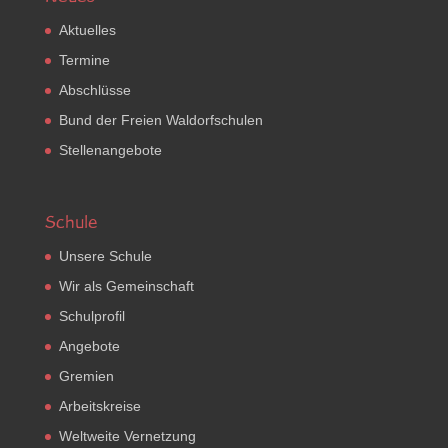
Aktuelles
Termine
Abschlüsse
Bund der Freien Waldorfschulen
Stellenangebote
Schule
Unsere Schule
Wir als Gemeinschaft
Schulprofil
Angebote
Gremien
Arbeitskreise
Weltweite Vernetzung