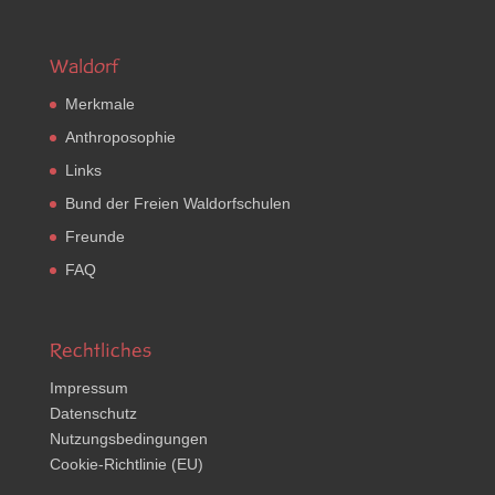
Waldorf
Merkmale
Anthroposophie
Links
Bund der Freien Waldorfschulen
Freunde
FAQ
Rechtliches
Impressum
Datenschutz
Nutzungsbedingungen
Cookie-Richtlinie (EU)