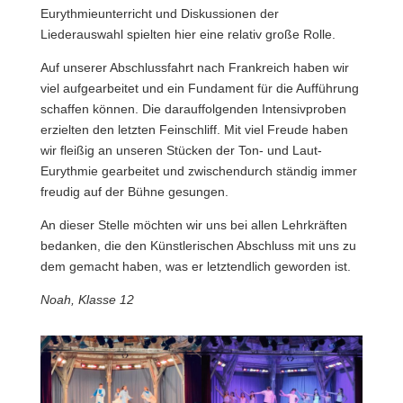
Eurythmieunterricht und Diskussionen der
Liederauswahl spielten hier eine relativ große Rolle.
Auf unserer Abschlussfahrt nach Frankreich haben wir
viel aufgearbeitet und ein Fundament für die Aufführung
schaffen können. Die darauffolgenden Intensivproben
erzielten den letzten Feinschliff. Mit viel Freude haben
wir fleißig an unseren Stücken der Ton- und Laut-
Eurythmie gearbeitet und zwischendurch ständig immer
freudig auf der Bühne gesungen.
An dieser Stelle möchten wir uns bei allen Lehrkräften
bedanken, die den Künstlerischen Abschluss mit uns zu
dem gemacht haben, was er letztendlich geworden ist.
Noah, Klasse 12