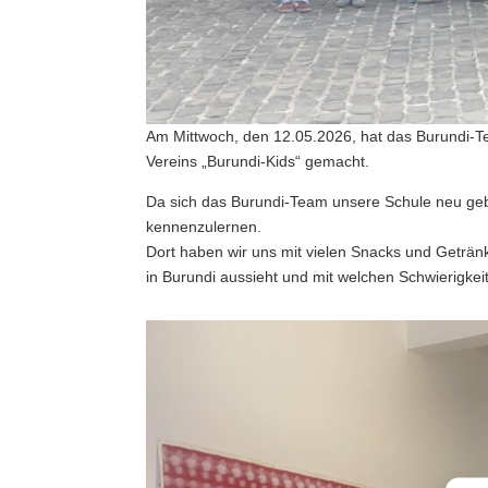
Am Mittwoch, den 12.05.2026, hat das Burundi-T
Vereins „Burundi-Kids“ gemacht.
Da sich das Burundi-Team unsere Schule neu geb
kennenzulernen.
Dort haben wir uns mit vielen Snacks und Geträn
in Burundi aussieht und mit welchen Schwierigk