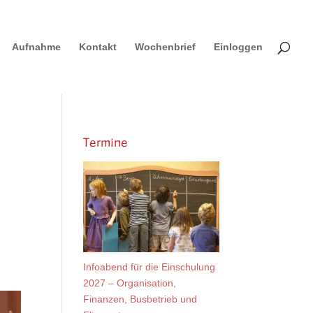
Aufnahme
Kontakt
Wochenbrief
Einloggen
Termine
Infoabend für die Einschulung
2027 – Organisation,
Finanzen, Busbetrieb und