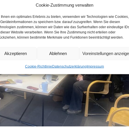
Cookie-Zustimmung verwalten
Ihnen ein optimales Erlebnis zu bieten, verwenden wir Technologien wie Cookies,
Geräteinformationen zu speichern bzw. darauf zuzugreifen. Wenn Sie diesen
hnologien zustimmen, können wir Daten wie das Surfverhalten oder eindeutige ID
 dieser Website verarbeiten. Wenn Sie Ihre Zustimmung nicht erteilen oder
ückziehen, können bestimmte Merkmale und Funktionen beeinträchtigt werden.
Akzeptieren
Ablehnen
Voreinstellungen anzeig
Cookie-Richtlinie
Datenschutzerklärung
Impressum