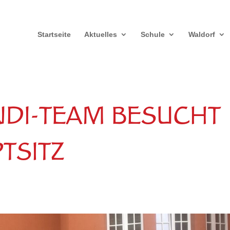
Startseite
Aktuelles
Schule
Waldorf
NDI-TEAM BESUCHT
TSITZ