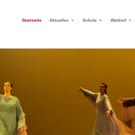
Startseite
Aktuelles
Schule
Waldorf