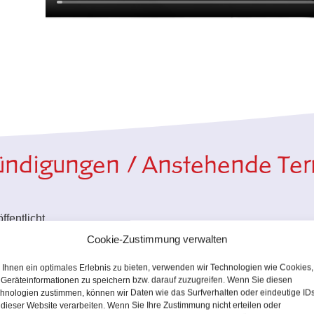
ndigungen / Anstehende Te
fentlicht.
Cookie-Zustimmung verwalten
Ihnen ein optimales Erlebnis zu bieten, verwenden wir Technologien wie Cookies,
Geräteinformationen zu speichern bzw. darauf zuzugreifen. Wenn Sie diesen
hnologien zustimmen, können wir Daten wie das Surfverhalten oder eindeutige ID
 dieser Website verarbeiten. Wenn Sie Ihre Zustimmung nicht erteilen oder