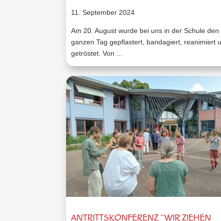
11. September 2024
Am 20. August wurde bei uns in der Schule den
ganzen Tag gepflastert, bandagiert, reanimiert 
getröstet. Von ...
ANTRITTSKONFERENZ “WIR ZIEHEN