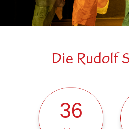
Die Rudolf 
36