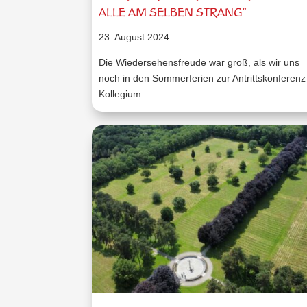
ALLE AM SELBEN STRANG”
23. August 2024
Die Wiedersehensfreude war groß, als wir uns
noch in den Sommerferien zur Antrittskonferenz
Kollegium ...