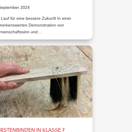
 September 2024
 Lauf für eine bessere Zukunft In einer
merkenswerten Demonstration von
einschaftssinn und ...
RSTENBINDEN IN KLASSE 7