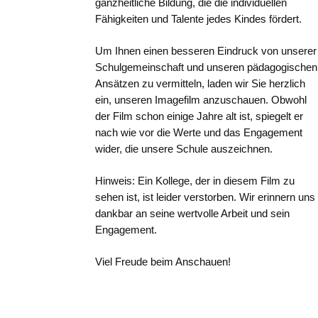
ganzheitliche Bildung, die die individuellen
Fähigkeiten und Talente jedes Kindes fördert.
Um Ihnen einen besseren Eindruck von unserer
Schulgemeinschaft und unseren pädagogischen
Ansätzen zu vermitteln, laden wir Sie herzlich
ein, unseren Imagefilm anzuschauen. Obwohl
der Film schon einige Jahre alt ist, spiegelt er
nach wie vor die Werte und das Engagement
wider, die unsere Schule auszeichnen.
Hinweis: Ein Kollege, der in diesem Film zu
sehen ist, ist leider verstorben. Wir erinnern uns
dankbar an seine wertvolle Arbeit und sein
Engagement.
Viel Freude beim Anschauen!