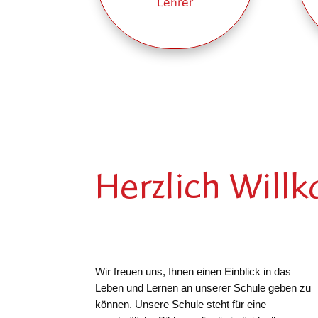
Lehrer
Herzlich Will
Wir freuen uns, Ihnen einen Einblick in das
Leben und Lernen an unserer Schule geben zu
können. Unsere Schule steht für eine