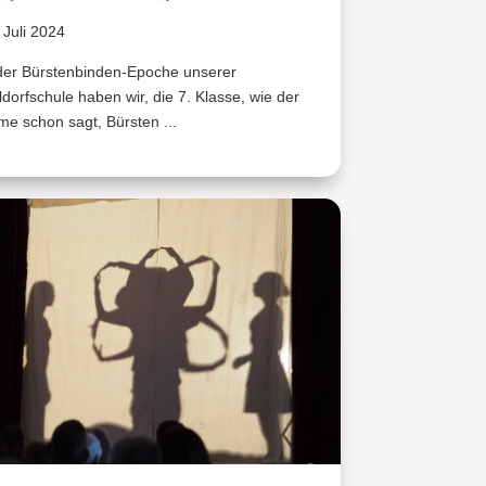
 Juli 2024
der Bürstenbinden-Epoche unserer
dorfschule haben wir, die 7. Klasse, wie der
e schon sagt, Bürsten ...