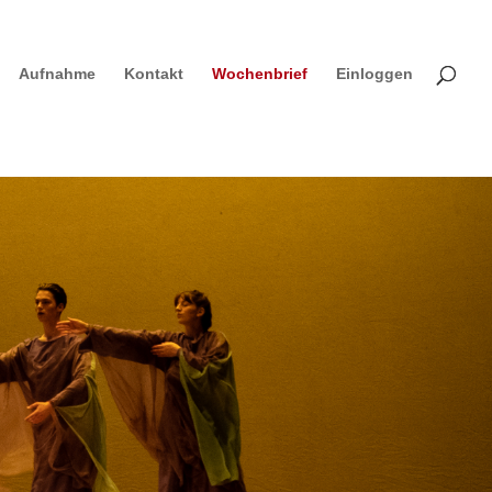
Aufnahme
Kontakt
Wochenbrief
Einloggen