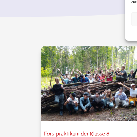
zur
Forstpraktikum der Klasse 8