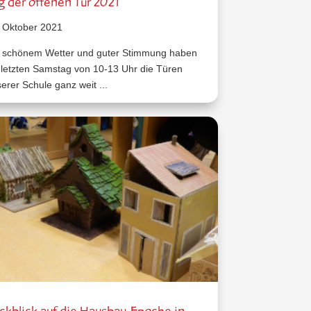
g der offenen Tür 2021
 Oktober 2021
 schönem Wetter und guter Stimmung haben
 letzten Samstag von 10-13 Uhr die Türen
erer Schule ganz weit ...