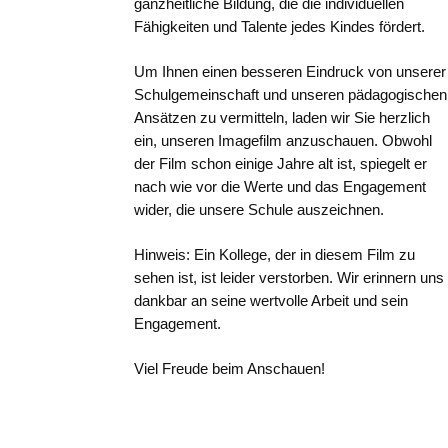
ganzheitliche Bildung, die die individuellen
Fähigkeiten und Talente jedes Kindes fördert.
Um Ihnen einen besseren Eindruck von unserer
Schulgemeinschaft und unseren pädagogischen
Ansätzen zu vermitteln, laden wir Sie herzlich
ein, unseren Imagefilm anzuschauen. Obwohl
der Film schon einige Jahre alt ist, spiegelt er
nach wie vor die Werte und das Engagement
wider, die unsere Schule auszeichnen.
Hinweis: Ein Kollege, der in diesem Film zu
sehen ist, ist leider verstorben. Wir erinnern uns
dankbar an seine wertvolle Arbeit und sein
Engagement.
Viel Freude beim Anschauen!