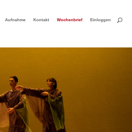
Aufnahme
Kontakt
Wochenbrief
Einloggen