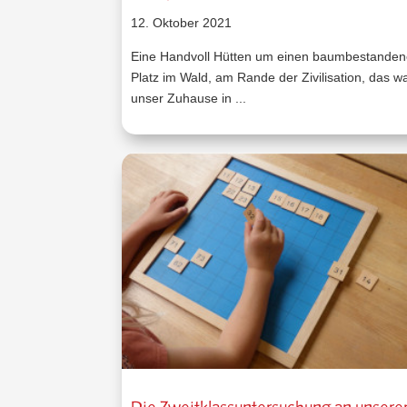
12. Oktober 2021
Eine Handvoll Hütten um einen baumbestande
Platz im Wald, am Rande der Zivilisation, das w
unser Zuhause in ...