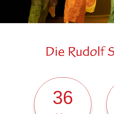
Die Rudolf 
36