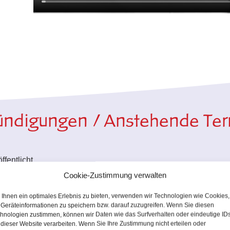
ndigungen / Anstehende Te
fentlicht.
Cookie-Zustimmung verwalten
Ihnen ein optimales Erlebnis zu bieten, verwenden wir Technologien wie Cookies,
Geräteinformationen zu speichern bzw. darauf zuzugreifen. Wenn Sie diesen
hnologien zustimmen, können wir Daten wie das Surfverhalten oder eindeutige ID
 dieser Website verarbeiten. Wenn Sie Ihre Zustimmung nicht erteilen oder