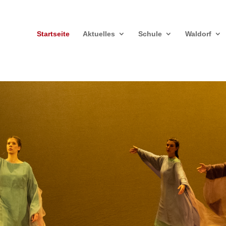
Startseite
Aktuelles
Schule
Waldorf