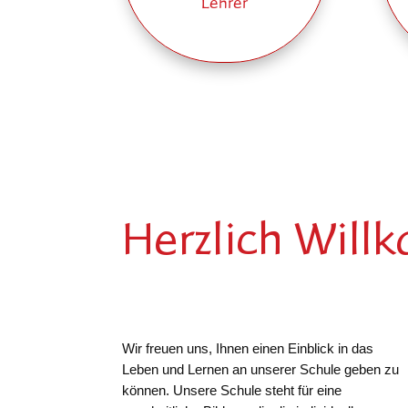
Lehrer
Herzlich Will
Wir freuen uns, Ihnen einen Einblick in das
Leben und Lernen an unserer Schule geben zu
können. Unsere Schule steht für eine